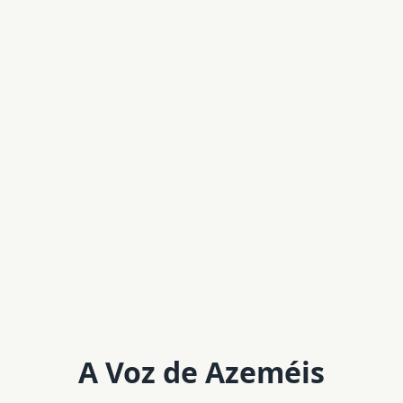
A Voz de Azeméis