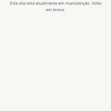
Este site está atualmente em manutenção. Volte
em breve.